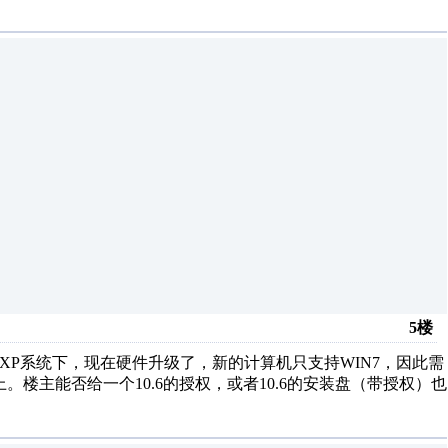
5楼
运行在XP系统下，现在硬件升级了，新的计算机只支持WIN7，因此需
系统上。楼主能否给一个10.6的授权，或者10.6的安装盘（带授权）也