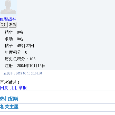
红警战神
关注
私信
精华：0帖
求助：0帖
帖子：4帖 | 27回
年度积分：0
历史总积分：105
注册：2004年10月15日
发表于：2019-05-10 20:01:30
再次谢过！
回复
引用
举报
热门招聘
相关主题