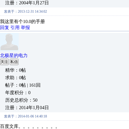
注册：2004年1月27日
发表于：2013-12-31 14:34:02
我这里有个10.0的手册
回复
引用
举报
北极星的电力
关注
私信
精华：0帖
求助：0帖
帖子：0帖 | 161回
年度积分：0
历史总积分：50
注册：2014年1月04日
发表于：2014-01-06 14:40:18
百度文库。。。。。。。。。