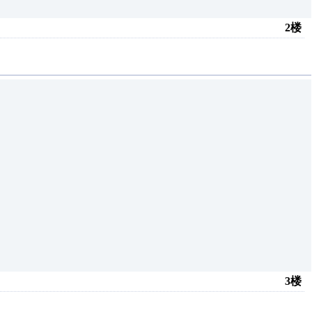
2楼
3楼