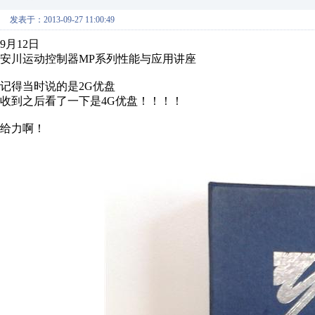
发表于：2013-09-27 11:00:49
9月12日
安川运动控制器MP系列性能与应用讲座
记得当时说的是2G优盘
收到之后看了一下是4G优盘！！！！
给力啊！