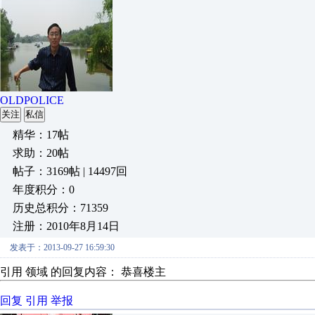
OLDPOLICE
关注
私信
精华：17帖
求助：20帖
帖子：3169帖 | 14497回
年度积分：0
历史总积分：71359
注册：2010年8月14日
发表于：2013-09-27 16:59:30
引用 领域 的回复内容： 恭喜楼主
回复
引用
举报