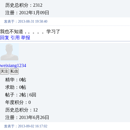
历史总积分：2312
注册：2012年1月09日
发表于：2013-08-31 19:58:40
我也不知道，。。。。学习了
回复
引用
举报
weixiang1234
关注
私信
精华：0帖
求助：0帖
帖子：2帖 | 6回
年度积分：0
历史总积分：12
注册：2013年6月26日
发表于：2013-09-02 16:17:02