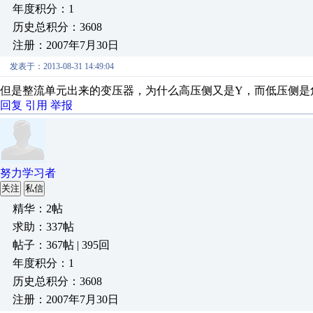
年度积分：1
历史总积分：3608
注册：2007年7月30日
发表于：2013-08-31 14:49:04
但是整流单元出来的变压器，为什么高压侧又是Y，而低压侧是
回复
引用
举报
努力学习者
关注
私信
精华：2帖
求助：337帖
帖子：367帖 | 395回
年度积分：1
历史总积分：3608
注册：2007年7月30日