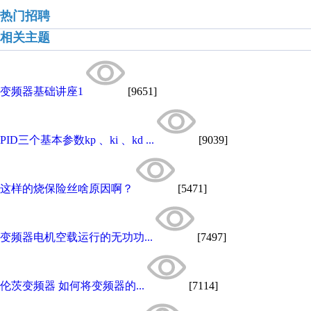
热门招聘
相关主题
变频器基础讲座1
[9651]
PID三个基本参数kp 、ki 、kd ...
[9039]
这样的烧保险丝啥原因啊？
[5471]
变频器电机空载运行的无功功...
[7497]
伦茨变频器 如何将变频器的...
[7114]