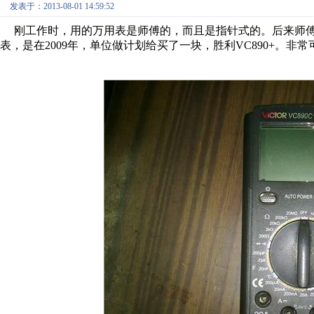
发表于：2013-08-01 14:59:52
刚工作时，用的万用表是师傅的，而且是指针式的。后来师傅
表，是在2009年，单位做计划给买了一块，胜利VC890+。