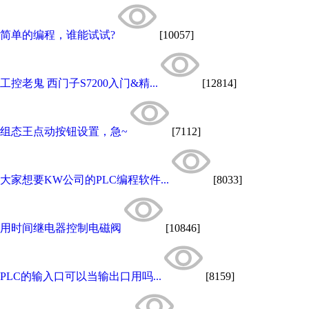
简单的编程，谁能试试?
[10057]
工控老鬼 西门子S7200入门&精...
[12814]
组态王点动按钮设置，急~
[7112]
大家想要KW公司的PLC编程软件...
[8033]
用时间继电器控制电磁阀
[10846]
PLC的输入口可以当输出口用吗...
[8159]