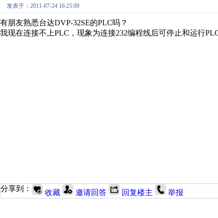
发表于：2011-07-24 16:25:09
有朋友熟悉台达DVP-32SE的PLC吗？
我现在连接不上PLC，现象为连接232编程线后可停止和运行P
分享到：
收藏
邀请回答
回复楼主
举报