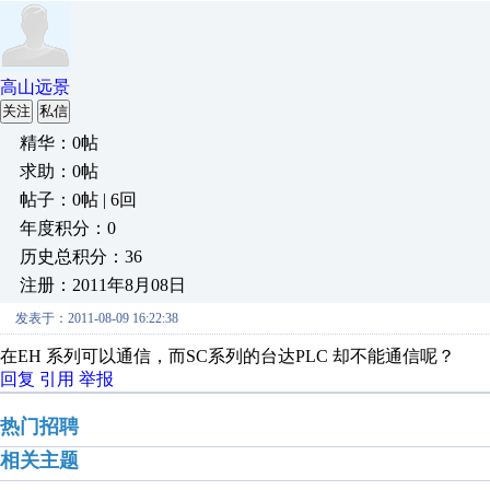
高山远景
关注
私信
精华：0帖
求助：0帖
帖子：0帖 | 6回
年度积分：0
历史总积分：36
注册：2011年8月08日
发表于：2011-08-09 16:22:38
在EH 系列可以通信，而SC系列的台达PLC 却不能通信呢？
回复
引用
举报
热门招聘
相关主题