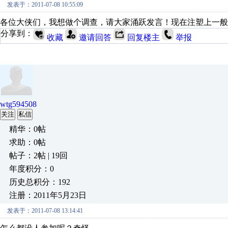
发表于：2011-07-08 10:55:09
各位大侠们，我想做个调查，请大家涌跃发言！现在注塑上一般
分享到：
收藏
邀请回答
回复楼主
举报
wtg594508
关注
私信
精华：0帖
求助：0帖
帖子：2帖 | 19回
年度积分：0
历史总积分：192
注册：2011年5月23日
发表于：2011-07-08 13:14:41