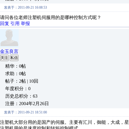
发表于：2011-09-21 16:08:53
请问各位老师注塑机伺服用的是哪种控制方式呢？
回复
引用
举报
金玉良言
关注
私信
精华：0帖
求助：0帖
帖子：2帖 | 10回
年度积分：0
历史总积分：63
注册：2004年2月26日
发表于：2011-09-21 18:51:00
注塑机大部分用的是国产的伺服。主要有汇川，御能，大成，星
注塑机用的是速度控制和转矩控制模式。