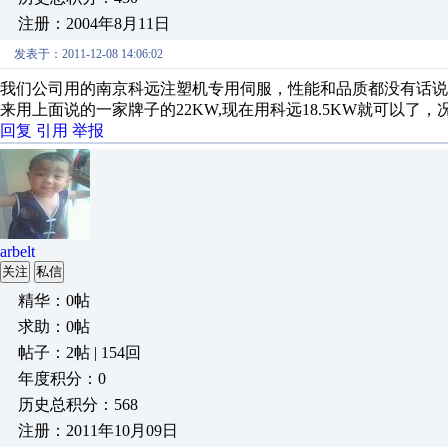
注册：2004年8月11日
发表于：2011-12-08 14:06:02
我们公司用的南京科远注塑机专用伺服，性能和品质都没有话说
来用上面说的一家牌子的22KW,现在用科远18.5KW就可以了
回复
引用
举报
arbelt
关注
私信
精华：0帖
求助：0帖
帖子：2帖 | 154回
年度积分：0
历史总积分：568
注册：2011年10月09日