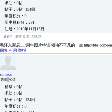
求助：0帖
帖子：0帖 | 154回
年度积分：0
历史总积分：291
注册：2010年11月15日
发表于：2010-12-31 17:09:03
毛泽东诞辰117周年图片特辑 领袖不平凡的一生 http://bbs.comeon365
回复
引用
举报
someon
关注
私信
精华：0帖
求助：0帖
帖子：0帖 | 154回
年度积分：0