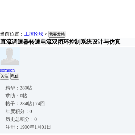
当前位置：
工控论坛
>
我要发帖
直流调速器转速电流双闭环控制系统设计与仿真
someon
关注
私信
精华：280帖
求助：0帖
帖子：284帖 | 74回
年度积分：0
历史总积分：0
注册：1900年1月01日