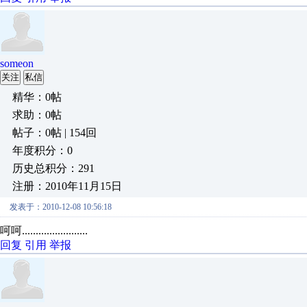
someon
关注
私信
精华：0帖
求助：0帖
帖子：0帖 | 154回
年度积分：0
历史总积分：291
注册：2010年11月15日
发表于：2010-12-08 10:56:18
呵呵........................
回复
引用
举报