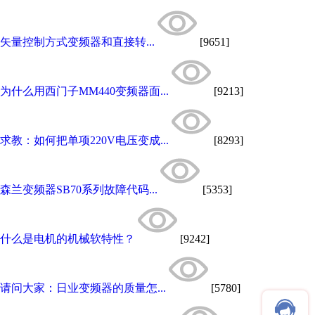
矢量控制方式变频器和直接转...
[9651]
为什么用西门子MM440变频器面...
[9213]
求教：如何把单项220V电压变成...
[8293]
森兰变频器SB70系列故障代码...
[5353]
什么是电机的机械软特性？
[9242]
请问大家：日业变频器的质量怎...
[5780]