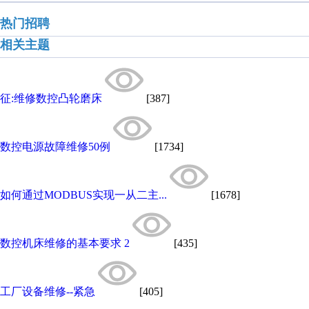
热门招聘
相关主题
征:维修数控凸轮磨床
[387]
数控电源故障维修50例
[1734]
如何通过MODBUS实现一从二主...
[1678]
数控机床维修的基本要求 2
[435]
工厂设备维修--紧急
[405]