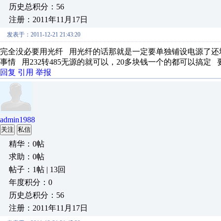
历史总积分：56
注册：2011年11月17日
发表于：2011-12-21 21:43:20
完全没必要用光纤 用光纤的话那就是一定要单独铺设电源了还
事情 用232转485无源的就可以，20多块钱一个的都可以搞定 
回复
引用
举报
admin1988
关注
私信
精华：0帖
求助：0帖
帖子：1帖 | 13回
年度积分：0
历史总积分：56
注册：2011年11月17日