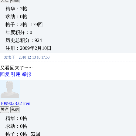
精华：2帖
求助：0帖
帖子：2帖 | 179回
年度积分：0
历史总积分：924
注册：2009年2月10日
发表于：2010-12-13 10:17:50
又看回来了~~~
回复
引用
举报
1099023321ren
关注
私信
精华：0帖
求助：0帖
帖子：0帖 | 52回