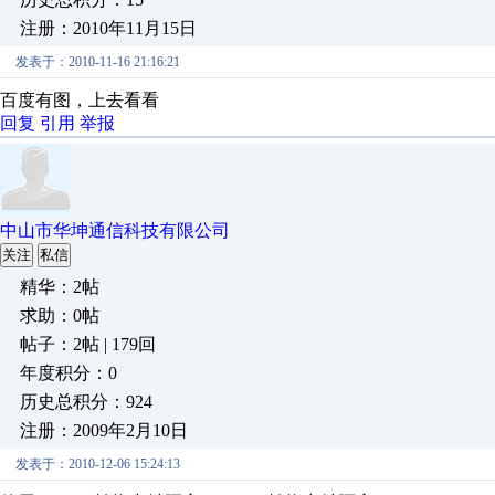
注册：2010年11月15日
发表于：2010-11-16 21:16:21
百度有图，上去看看
回复
引用
举报
中山市华坤通信科技有限公司
关注
私信
精华：2帖
求助：0帖
帖子：2帖 | 179回
年度积分：0
历史总积分：924
注册：2009年2月10日
发表于：2010-12-06 15:24:13