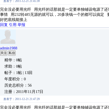
发表于：2011-12-21 21:45:39
完全没必要用光纤 用光纤的话那就是一定要单独铺设电源了还
事情 用232转485无源的就可以，20多块钱一个的都可以搞定 
好把底线能接上
回复
引用
举报
admin1988
关注
私信
精华：0帖
求助：0帖
帖子：1帖 | 13回
年度积分：0
历史总积分：56
注册：2011年11月17日
发表于：2011-12-21 21:47:29
完全没必要用光纤 用光纤的话那就是一定要单独铺设电源了还