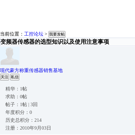
当前位置：
工控论坛
>
我要发帖
变频器传感器的选型知识以及使用注意事项
现代豪方称重传感器销售基地
关注
私信
精华：1帖
求助：0帖
帖子：1帖 | 3回
年度积分：0
历史总积分：214
注册：2010年9月03日