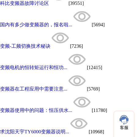
科比变频器故障讨论区
[39551]
国内有多少做变频器的，报名啦...
[5694]
变频-工频切换技术秘诀
[7236]
变频电机的恒转矩运行和恒功...
[12415]
变频器在工程应用中需要注意...
[5769]
变频器使用中的问题：恒压供水...
[11780]
客服
求沈阳天宇TY6000变频器说明...
[10968]