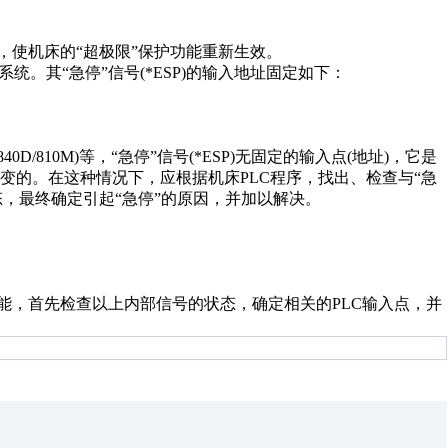
，使机床的“超极限”保护功能重新生效。
系统。其“急停”信号(*ESP)的输入地址固定如下：
840D/810M)等，“急停”信号(*ESP)无固定的输入点(地址)，它是
不变的。在这种情况下，应根据机床PLC程序，找出、检查与“急
状态，最终确定引起“急停”的原因，并加以解决。
功能，首先检查以上内部信号的状态，确定相关的PLC输入点，并