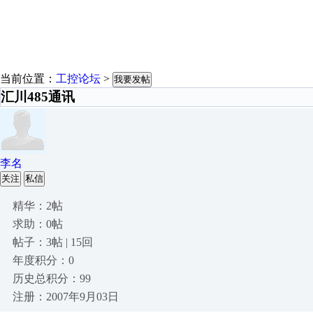
当前位置：
工控论坛
>
我要发帖
汇川485通讯
李名
关注
私信
精华：2帖
求助：0帖
帖子：3帖 | 15回
年度积分：0
历史总积分：99
注册：2007年9月03日