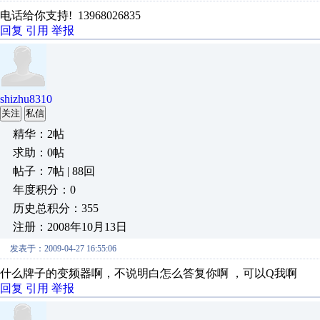
电话给你支持! 13968026835
回复
引用
举报
shizhu8310
关注
私信
精华：2帖
求助：0帖
帖子：7帖 | 88回
年度积分：0
历史总积分：355
注册：2008年10月13日
发表于：2009-04-27 16:55:06
什么牌子的变频器啊，不说明白怎么答复你啊 ，可以Q我啊
回复
引用
举报