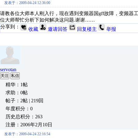
发表于：2009-04-24 12:36:00
请教各位大师本人刚入行，现在遇到变频器国gff故障，变频器
位大师帮忙分析下如何解决这问题.谢谢……
分享到：
收藏
邀请回答
回复楼主
举报
servotan
关注
私信
精华：1帖
求助：0帖
帖子：2帖 | 219回
年度积分：0
历史总积分：263
注册：2006年2月10日
发表于：2009-04-24 22:16:54