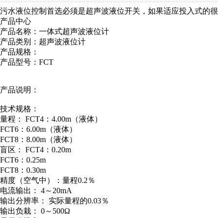
污水液位控制首选必须是超声波液位开关，如果适应投入式的很
产品中心
产品名称：一体式超声波液位计
产品类别：超声波液位计
产品规格：
产品型号：FCT
产品说明：
技术规格：
量程： FCT4：4.00m（液体）
FCT6：6.00m（液体）
FCT8：8.00m（液体）
盲区： FCT4：0.20m
FCT6：0.25m
FCT8：0.30m
精度（空气中）：量程0.2％
电流输出： 4～20mA
输出分辨率： 实际量程的0.03％
输出负栽： 0～500Ω