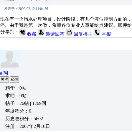
发表于：2009-02-12 11:04:36
现在有一个污水处理项目，设计阶段，有几个液位控制方面的，
停。由于我是第一次做，希望各位专业人事能给点建议。顺便给
分享到：
收藏
邀请回答
回复楼主
举报
a 翔
关注
私信
精华：0帖
求助：0帖
帖子：26帖 | 1769回
年度积分：0
历史总积分：5602
注册：2007年2月16日