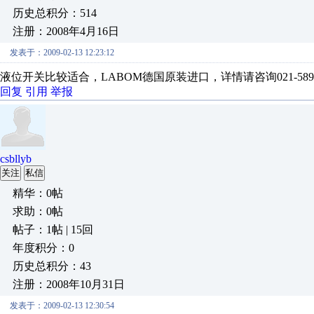
历史总积分：514
注册：2008年4月16日
发表于：2009-02-13 12:23:12
液位开关比较适合，LABOM德国原装进口，详情请咨询021-5899
回复
引用
举报
csbllyb
关注
私信
精华：0帖
求助：0帖
帖子：1帖 | 15回
年度积分：0
历史总积分：43
注册：2008年10月31日
发表于：2009-02-13 12:30:54