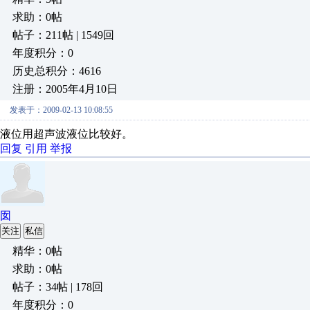
求助：0帖
帖子：211帖 | 1549回
年度积分：0
历史总积分：4616
注册：2005年4月10日
发表于：2009-02-13 10:08:55
液位用超声波液位比较好。
回复
引用
举报
囡
关注
私信
精华：0帖
求助：0帖
帖子：34帖 | 178回
年度积分：0