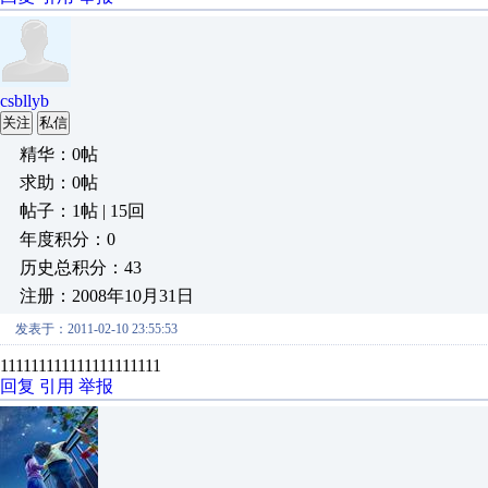
csbllyb
关注
私信
精华：0帖
求助：0帖
帖子：1帖 | 15回
年度积分：0
历史总积分：43
注册：2008年10月31日
发表于：2011-02-10 23:55:53
111111111111111111111
回复
引用
举报