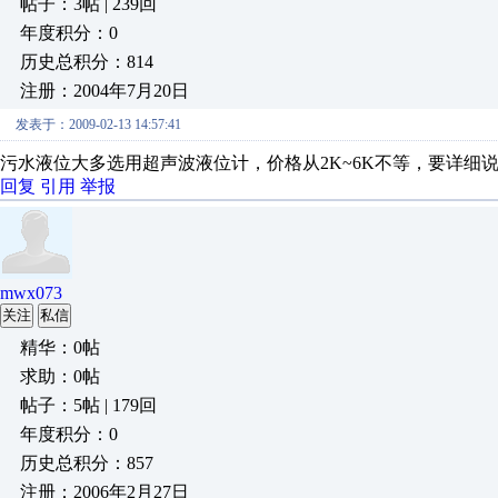
帖子：3帖 | 239回
年度积分：0
历史总积分：814
注册：2004年7月20日
发表于：2009-02-13 14:57:41
污水液位大多选用超声波液位计，价格从2K~6K不等，要详细说明请致电：
回复
引用
举报
mwx073
关注
私信
精华：0帖
求助：0帖
帖子：5帖 | 179回
年度积分：0
历史总积分：857
注册：2006年2月27日