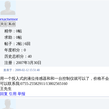
exactsensor
关注
私信
精华：0帖
求助：0帖
帖子：2帖 | 6回
年度积分：0
历史总积分：40
注册：2007年3月30日
发表于：2009-02-12 15:51:40
用一个投入式的液位传感器和和一台控制仪就可以了，价格不会
可以联系我:0755-25582911/13802565160
王先生
回复
引用
举报