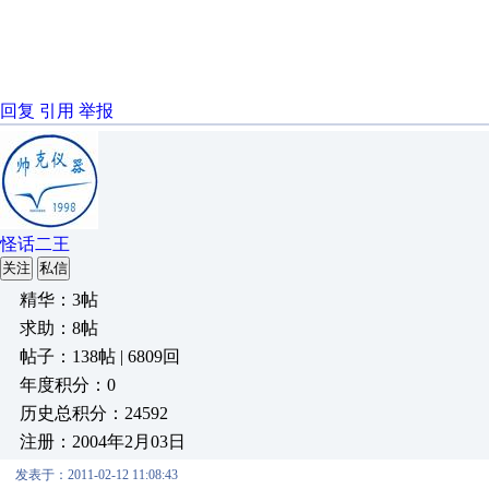
回复
引用
举报
怪话二王
关注
私信
精华：3帖
求助：8帖
帖子：138帖 | 6809回
年度积分：0
历史总积分：24592
注册：2004年2月03日
发表于：2011-02-12 11:08:43