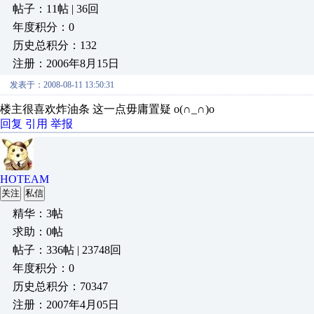
帖子：11帖 | 36回
年度积分：0
历史总积分：132
注册：2006年8月15日
发表于：2008-08-11 13:50:31
楼主很喜欢炸油条 这一点毋庸置疑 o(∩_∩)o
回复
引用
举报
HOTEAM
关注
私信
精华：3帖
求助：0帖
帖子：336帖 | 23748回
年度积分：0
历史总积分：70347
注册：2007年4月05日