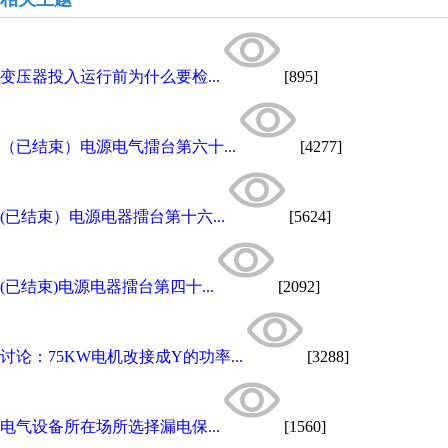
变压器投入运行前为什么要检...
[895]
（已结束）电源电气擂台第六十...
[4277]
(已结束）电源电器擂台第十六...
[5624]
(已结束)电源电器擂台第四十...
[2092]
讨论：75KW电机改接成Y的功率...
[3288]
电气设备所在场所选择漏电保...
[1560]