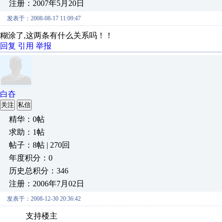
注册：2007年5月20日
发表于：2008-08-17 11:09:47
糊涂了,这两条有什么关系吗！！
回复
引用
举报
白夻
关注
私信
精华：0帖
求助：1帖
帖子：8帖 | 270回
年度积分：0
历史总积分：346
注册：2006年7月02日
发表于：2008-12-30 20:36:42
支持楼主