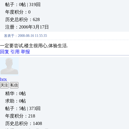
帖子：0帖 | 319回
年度积分：0
历史总积分：628
注册：2006年3月17日
发表于：2008-08-16 11:55:35
一定要尝试,楼主很用心,体验生活.
回复
引用
举报
lxtx
关注
私信
精华：0帖
求助：0帖
帖子：5帖 | 373回
年度积分：218
历史总积分：1408