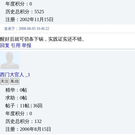
年度积分：0
历史总积分：5525
注册：2002年11月15日
发表于：2008-08-05 16:46:22
醒好后就可切条下锅，实践证实还不错。
回复
引用
举报
西门大官人 _1
关注
私信
精华：0帖
求助：0帖
帖子：11帖 | 36回
年度积分：0
历史总积分：132
注册：2006年8月15日