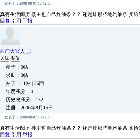
发表于：2008-08-07 10:42:11
真有生活阅历 楼主也自己炸油条？？ 还是炸那些地沟油条 卖
回复
引用
举报
西门大官人 _1
关注
私信
精华：0帖
求助：0帖
帖子：11帖 | 36回
年度积分：0
历史总积分：132
注册：2006年8月15日
发表于：2008-08-07 10:42:11
真有生活阅历 楼主也自己炸油条？？ 还是炸那些地沟油条 卖
回复
引用
举报