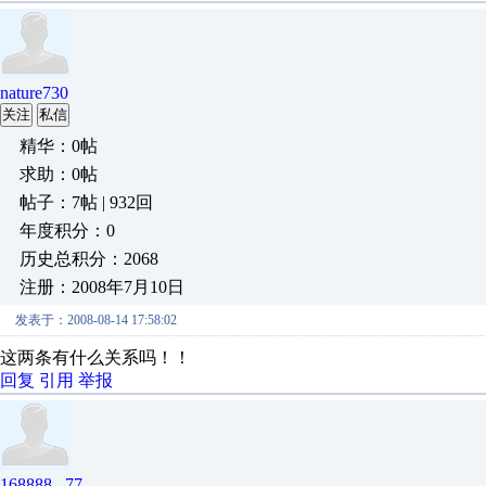
nature730
关注
私信
精华：0帖
求助：0帖
帖子：7帖 | 932回
年度积分：0
历史总积分：2068
注册：2008年7月10日
发表于：2008-08-14 17:58:02
这两条有什么关系吗！！
回复
引用
举报
168888 _77