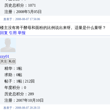
历史总积分：1071
注册：2008年5月05日
发表于：2008-08-07 17:56:06
楼主没有将干酵母和面粉的比例说出来呀。适量是什么量呀？
回复
引用
举报
zzy01
关注
私信
精华：1帖
求助：0帖
帖子：1帖 | 212回
年度积分：0
历史总积分：289
注册：2007年10月10日
发表于：2008-08-07 20:28:33