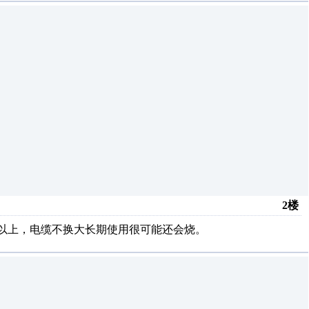
2楼
85以上，电缆不换大长期使用很可能还会烧。