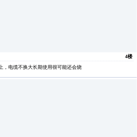
4楼
以上，电缆不换大长期使用很可能还会烧