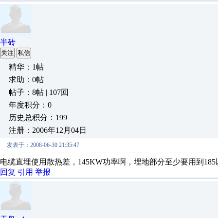
半砖
关注
私信
精华：1帖
求助：0帖
帖子：8帖 | 107回
年度积分：0
历史总积分：199
注册：2006年12月04日
发表于：2008-06-30 21:35:47
电缆直埋使用散热差，145KW功率啊，埋地部分至少要用到1
回复
引用
举报