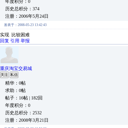
年度积分：0
历史总积分：374
注册：2006年5月24日
发表于：2008-05-23 13:42:43
实现 比较困难
回复
引用
举报
重庆淘宝交易城
关注
私信
精华：0帖
求助：0帖
帖子：16帖 | 182回
年度积分：0
历史总积分：2532
注册：2008年3月21日