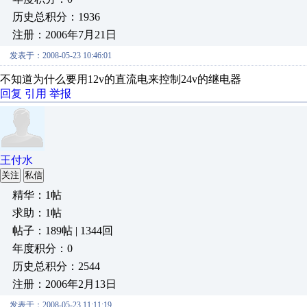
历史总积分：1936
注册：2006年7月21日
发表于：2008-05-23 10:46:01
不知道为什么要用12v的直流电来控制24v的继电器
回复
引用
举报
王付水
关注
私信
精华：1帖
求助：1帖
帖子：189帖 | 1344回
年度积分：0
历史总积分：2544
注册：2006年2月13日
发表于：2008-05-23 11:11:19