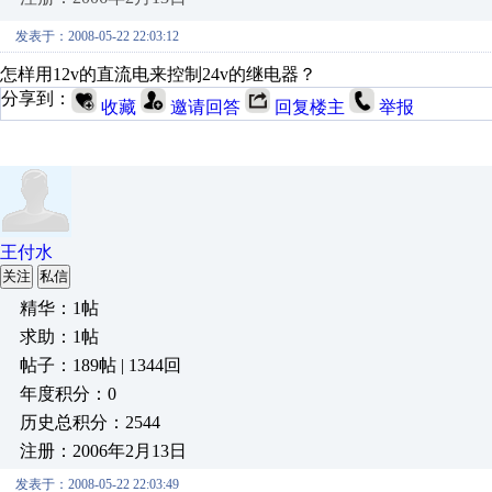
发表于：2008-05-22 22:03:12
怎样用12v的直流电来控制24v的继电器？
分享到：
收藏
邀请回答
回复楼主
举报
王付水
关注
私信
精华：1帖
求助：1帖
帖子：189帖 | 1344回
年度积分：0
历史总积分：2544
注册：2006年2月13日
发表于：2008-05-22 22:03:49