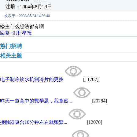
注册：2004年8月29日
发表于：2008-05-24 14:36:40
楼主什么想法都有啊
回复
引用
举报
热门招聘
相关主题
电子制冷饮水机制冷片的更换
[11707]
昨天一道高中的数学题，我竟然...
[20784]
接触器吸合10分钟左右就频繁...
[12070]