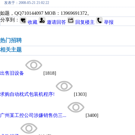
发表于：2008-05-21 21:02:22
如题，QQ710144097 MOB：13969691372。
分享到：
收藏
邀请回答
回复楼主
举报
热门招聘
相关主题
出售旧设备
[1818]
求购自动枕式包装机程序!
[1303]
广州某工控公司涉嫌销售仿三...
[3400]