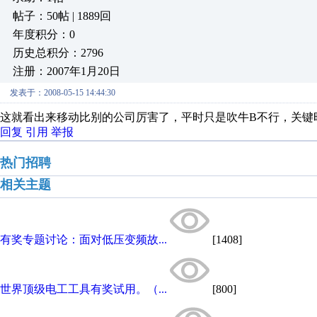
帖子：50帖 | 1889回
年度积分：0
历史总积分：2796
注册：2007年1月20日
发表于：2008-05-15 14:44:30
这就看出来移动比别的公司厉害了，平时只是吹牛B不行，关键
回复
引用
举报
热门招聘
相关主题
有奖专题讨论：面对低压变频故...
[1408]
世界顶级电工工具有奖试用。（...
[800]