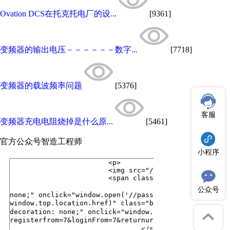
Ovation DCS在托克托电厂的设...
[9361]
变频器的输出电压－－－－－－数字...
[7718]
变频器的载波频率问题
[5376]
客服
变频器充电电阻烧掉是什么原...
[5461]
官方公众号
智造工程师
小程序
公众号