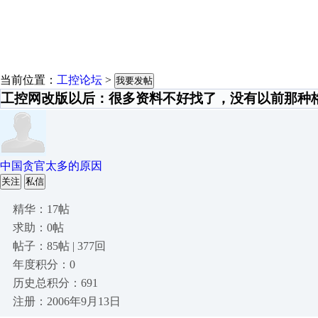
当前位置：
工控论坛
>
我要发帖
工控网改版以后：很多资料不好找了，没有以前那种
中国贪官太多的原因
关注
私信
精华：17帖
求助：0帖
帖子：85帖 | 377回
年度积分：0
历史总积分：691
注册：2006年9月13日