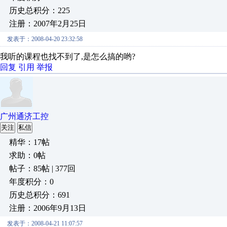
历史总积分：225
注册：2007年2月25日
发表于：2008-04-20 23:32:58
我听的课程也找不到了,是怎么搞的哟?
回复
引用
举报
广州通济工控
关注
私信
精华：17帖
求助：0帖
帖子：85帖 | 377回
年度积分：0
历史总积分：691
注册：2006年9月13日
发表于：2008-04-21 11:07:57