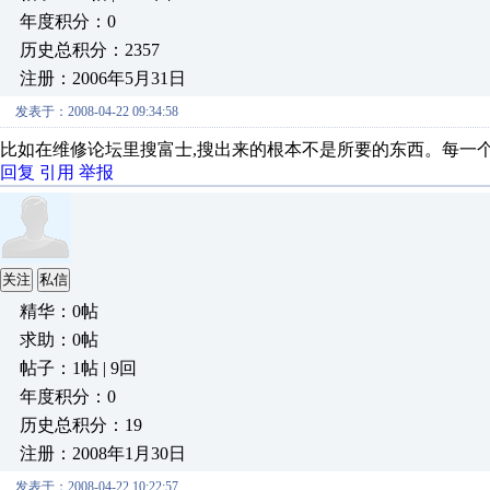
年度积分：0
历史总积分：2357
注册：2006年5月31日
发表于：2008-04-22 09:34:58
比如在维修论坛里搜富士,搜出来的根本不是所要的东西。每一
回复
引用
举报
关注
私信
精华：0帖
求助：0帖
帖子：1帖 | 9回
年度积分：0
历史总积分：19
注册：2008年1月30日
发表于：2008-04-22 10:22:57