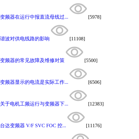
变频器在运行中报直流母线过...
[5978]
谐波对供电线路的影响
[11108]
变频器的常见故障及维修对策
[5500]
变频器显示的电流是实际工作...
[6506]
关于电机工频运行与变频器下...
[12383]
台达变频器 V/F SVC FOC 控...
[11176]