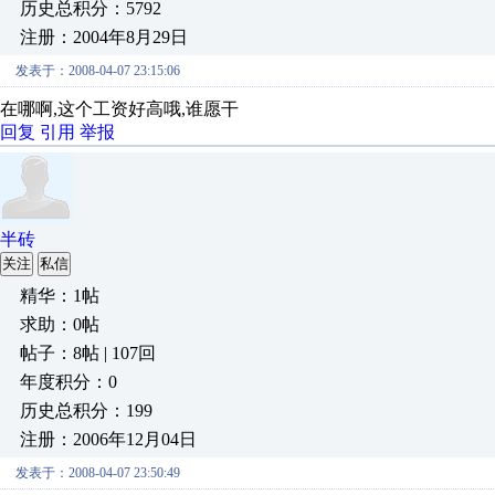
历史总积分：5792
注册：2004年8月29日
发表于：2008-04-07 23:15:06
在哪啊,这个工资好高哦,谁愿干
回复
引用
举报
半砖
关注
私信
精华：1帖
求助：0帖
帖子：8帖 | 107回
年度积分：0
历史总积分：199
注册：2006年12月04日
发表于：2008-04-07 23:50:49