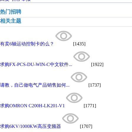
热门招聘
相关主题
有卖6轴运动控制卡的么？
[1435]
求购FX-PCS-DU-WIN-C中文软件...
[1922]
请教，自己做电气产品销售如何...
[1737]
求购OMRON C200H-LK201-V1
[1771]
求购6KV/1000KW高压变频器
[1707]