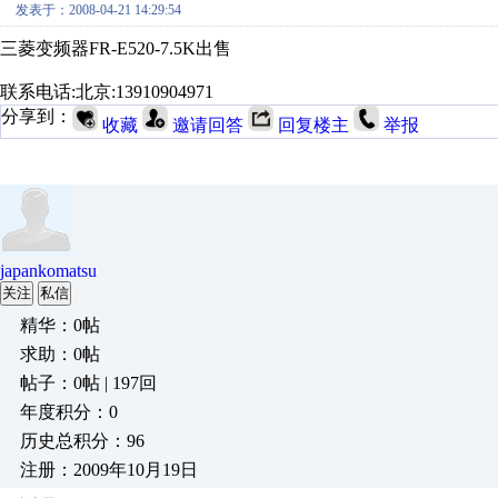
发表于：2008-04-21 14:29:54
三菱变频器FR-E520-7.5K出售
联系电话:北京:13910904971
分享到：
收藏
邀请回答
回复楼主
举报
japankomatsu
关注
私信
精华：0帖
求助：0帖
帖子：0帖 | 197回
年度积分：0
历史总积分：96
注册：2009年10月19日