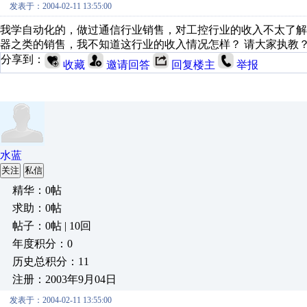
发表于：2004-02-11 13:55:00
我学自动化的，做过通信行业销售，对工控行业的收入不太了
器之类的销售，我不知道这行业的收入情况怎样？ 请大家执教
分享到：
收藏
邀请回答
回复楼主
举报
水蓝
关注
私信
精华：0帖
求助：0帖
帖子：0帖 | 10回
年度积分：0
历史总积分：11
注册：2003年9月04日
发表于：2004-02-11 13:55:00