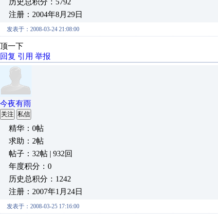
历史总积分：5792
注册：2004年8月29日
发表于：2008-03-24 21:08:00
顶一下
回复
引用
举报
今夜有雨
关注
私信
精华：0帖
求助：2帖
帖子：32帖 | 932回
年度积分：0
历史总积分：1242
注册：2007年1月24日
发表于：2008-03-25 17:16:00