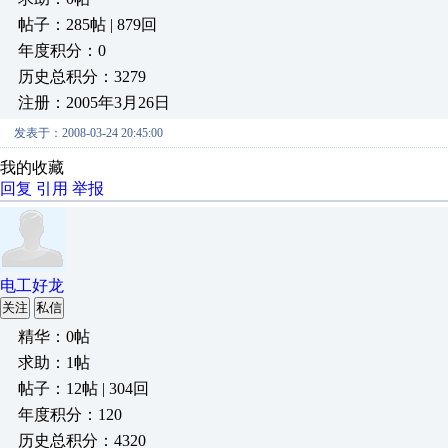
帖子：285帖 | 879回
年度积分：0
历史总积分：3279
注册：2005年3月26日
发表于：2008-03-24 20:45:00
我的收藏
回复
引用
举报
电工好龙
关注
私信
精华：0帖
求助：1帖
帖子：12帖 | 304回
年度积分：120
历史总积分：4320