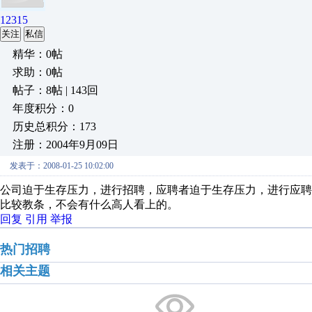
12315
关注
私信
精华：0帖
求助：0帖
帖子：8帖 | 143回
年度积分：0
历史总积分：173
注册：2004年9月09日
发表于：2008-01-25 10:02:00
公司迫于生存压力，进行招聘，应聘者迫于生存压力，进行应
比较教条，不会有什么高人看上的。
回复
引用
举报
热门招聘
相关主题