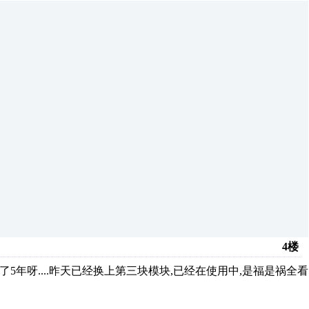
4楼
了5年呀....昨天已经换上第三块模块,已经在使用中,是福是祸全看