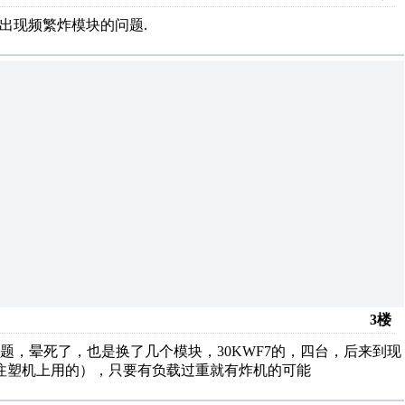
出现频繁炸模块的问题.
3楼
，晕死了，也是换了几个模块，30KWF7的，四台，后来到现
（还是注塑机上用的），只要有负载过重就有炸机的可能