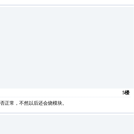
5楼
否正常，不然以后还会烧模块。