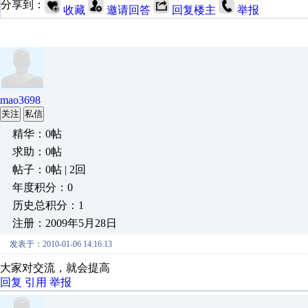
分享到：
收藏
邀请回答
回复楼主
举报
mao3698
关注
私信
精华：0帖
求助：0帖
帖子：0帖 | 2回
年度积分：0
历史总积分：1
注册：2009年5月28日
发表于：2010-01-06 14:16:13
大家对交流，就会提高
回复
引用
举报