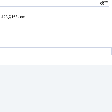
楼主
3@163.com