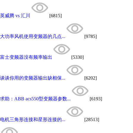
英威腾 vs 汇川
[6815]
大功率风机使用变频器的几点...
[9785]
富士变频器没有频率输出
[5330]
谈谈你用的变频器输出缺相保...
[6202]
求助：ABB acs550型变频器参数...
[6193]
电机三角形连接和星形连接的...
[28513]