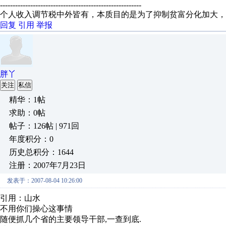
--------------------------------------------------------
个人收入调节税中外皆有，本质目的是为了抑制贫富分化加大
回复
引用
举报
胖丫
关注
私信
精华：1帖
求助：0帖
帖子：126帖 | 971回
年度积分：0
历史总积分：1644
注册：2007年7月23日
发表于：2007-08-04 10:26:00
引用：山水
不用你们操心这事情
随便抓几个省的主要领导干部,一查到底.