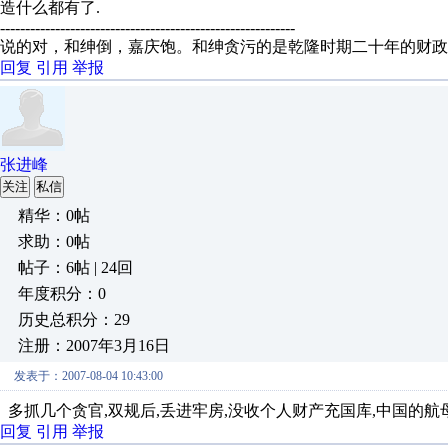
造什么都有了.
-----------------------------------------------------------
说的对，和绅倒，嘉庆饱。和绅贪污的是乾隆时期二十年的财政
回复
引用
举报
张进峰
关注
私信
精华：0帖
求助：0帖
帖子：6帖 | 24回
年度积分：0
历史总积分：29
注册：2007年3月16日
发表于：2007-08-04 10:43:00
多抓几个贪官,双规后,丢进牢房,没收个人财产充国库,中国的航
回复
引用
举报