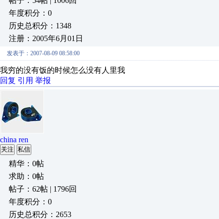
帖子：54帖 | 1006回
年度积分：0
历史总积分：1348
注册：2005年6月01日
发表于：2007-08-09 08:58:00
我穷的没有饭的时候怎么没有人里我
回复
引用
举报
china ren
关注
私信
精华：0帖
求助：0帖
帖子：62帖 | 1796回
年度积分：0
历史总积分：2653