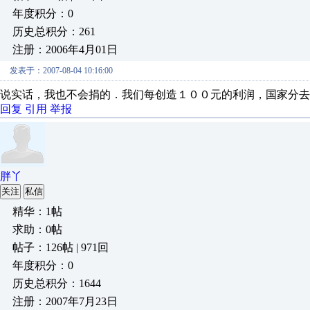
年度积分：0
历史总积分：261
注册：2006年4月01日
发表于：2007-08-04 10:16:00
说实话，我也不会捐的．我们每创造１００元的利润，国家分去
回复
引用
举报
胖丫
关注
私信
精华：1帖
求助：0帖
帖子：126帖 | 971回
年度积分：0
历史总积分：1644
注册：2007年7月23日