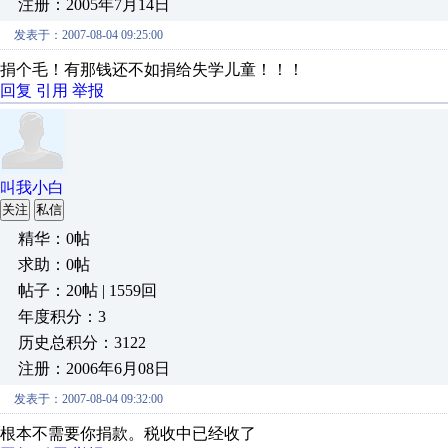
注册：2005年7月14日
发表于：2007-08-04 09:25:00
捐个毛！有那钱还不如捐给失学儿童！！！
回复
引用
举报
叫我小白
关注
私信
精华：0帖
求助：0帖
帖子：20帖 | 1559回
年度积分：3
历史总积分：3122
注册：2006年6月08日
发表于：2007-08-04 09:32:00
根本不需要你捐款。税收中已经收了