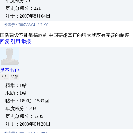
年度积分：0
历史总积分：221
注册：2007年8月04日
发表于：2007-08-04 13:21:00
国防建设不能靠捐款的 中国要想真正的强大就应有完善的制度
回复
引用
举报
足不出户
关注
私信
精华：1帖
求助：1帖
帖子：189帖 | 1589回
年度积分：293
历史总积分：5205
注册：2003年6月20日