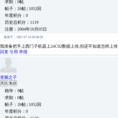
求助：0帖
帖子：26帖 | 1052回
年度积分：0
历史总积分：1119
注册：2004年10月05日
发表于：2007-07-16 00:08:00
我准备把手上西门子机器上24C02数据上传,但还不知道怎样上传
回复
引用
举报
变频之子
关注
私信
精华：9帖
求助：0帖
帖子：26帖 | 1052回
年度积分：0