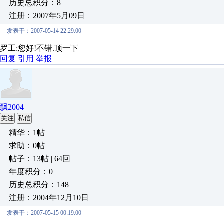
历史总积分：8
注册：2007年5月09日
发表于：2007-05-14 22:29:00
罗工:您好!不错.顶一下
回复
引用
举报
飘2004
关注
私信
精华：1帖
求助：0帖
帖子：13帖 | 64回
年度积分：0
历史总积分：148
注册：2004年12月10日
发表于：2007-05-15 00:19:00