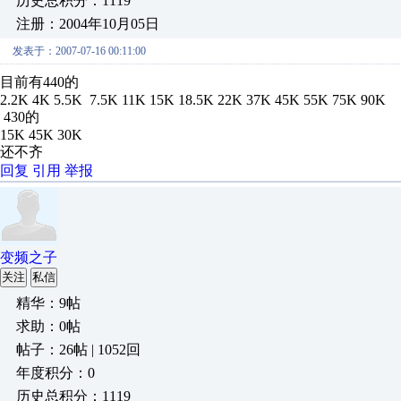
历史总积分：1119
注册：2004年10月05日
发表于：2007-07-16 00:11:00
目前有440的
2.2K 4K 5.5K 7.5K 11K 15K 18.5K 22K 37K 45K 55K 75K 90K
430的
15K 45K 30K
还不齐
回复
引用
举报
变频之子
关注
私信
精华：9帖
求助：0帖
帖子：26帖 | 1052回
年度积分：0
历史总积分：1119