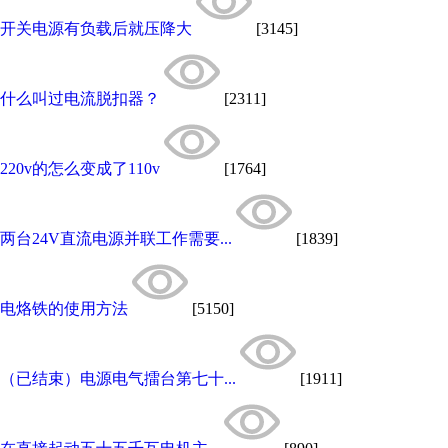
开关电源有负载后就压降大
[3145]
什么叫过电流脱扣器？
[2311]
220v的怎么变成了110v
[1764]
两台24V直流电源并联工作需要...
[1839]
电烙铁的使用方法
[5150]
（已结束）电源电气擂台第七十...
[1911]