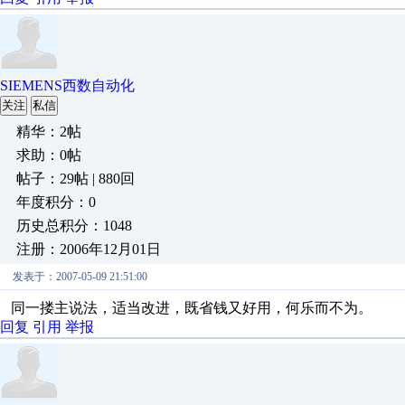
SIEMENS西数自动化
关注
私信
精华：2帖
求助：0帖
帖子：29帖 | 880回
年度积分：0
历史总积分：1048
注册：2006年12月01日
发表于：2007-05-09 21:51:00
同一搂主说法，适当改进，既省钱又好用，何乐而不为。
回复
引用
举报