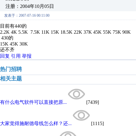
注册：2004年10月05日
发表于：2007-07-16 00:11:00
目前有440的
2.2K 4K 5.5K 7.5K 11K 15K 18.5K 22K 37K 45K 55K 75K 90K
430的
15K 45K 30K
还不齐
回复
引用
举报
热门招聘
相关主题
有什么电气软件可以直接把原...
[7439]
大家觉得施耐德母线怎么样？还...
[1115]