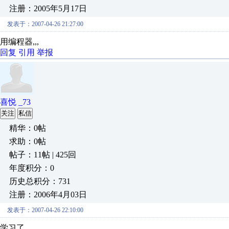
注册：2005年5月17日
发表于：2007-04-26 21:27:00
用编程器,,,
回复
引用
举报
喜悦 _73
关注
私信
精华：0帖
求助：0帖
帖子：11帖 | 425回
年度积分：0
历史总积分：731
注册：2006年4月03日
发表于：2007-04-26 22:10:00
学习了