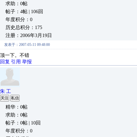
求助：0帖
帖子：4帖 | 106回
年度积分：0
历史总积分：175
注册：2006年3月19日
发表于：2007-05-11 09:48:00
顶一下。不错
回复
引用
举报
朱 工
关注
私信
精华：0帖
求助：0帖
帖子：0帖 | 10回
年度积分：0