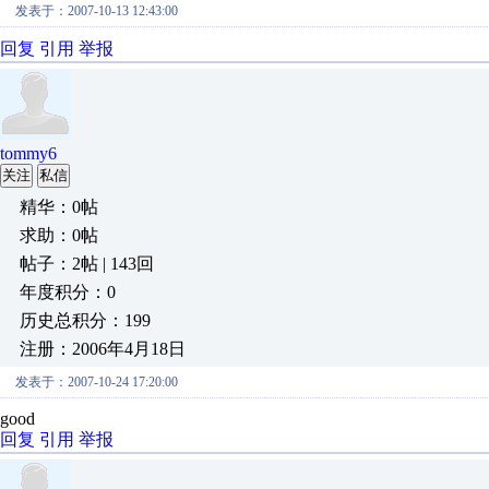
发表于：2007-10-13 12:43:00
回复
引用
举报
tommy6
关注
私信
精华：0帖
求助：0帖
帖子：2帖 | 143回
年度积分：0
历史总积分：199
注册：2006年4月18日
发表于：2007-10-24 17:20:00
good
回复
引用
举报