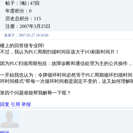
帖子：5帖 | 47回
年度积分：0
历史总积分：115
注册：2007年3月25日
发表于：2007-03-27 18:50:00
楼上的回答很专业阿!
不过，我认为PLC周期扫描时间应该大于I/O刷新时间片！
因为PLC扫描周期包括：故障诊断和通信处理为主的公共操作，
一开始我也认为：令牌循环时间必然等于PLC周期循环扫描时间，但是
环时间模式”即每一次循环时间都是固定不变的，这又如何理解
第四个问题谁能帮我解释一下呢？
回复
引用
举报