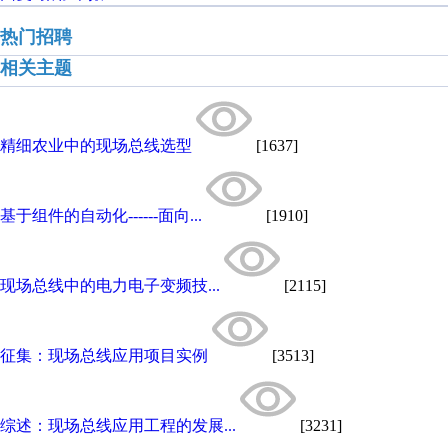
热门招聘
相关主题
精细农业中的现场总线选型
[1637]
基于组件的自动化------面向...
[1910]
现场总线中的电力电子变频技...
[2115]
征集：现场总线应用项目实例
[3513]
综述：现场总线应用工程的发展...
[3231]