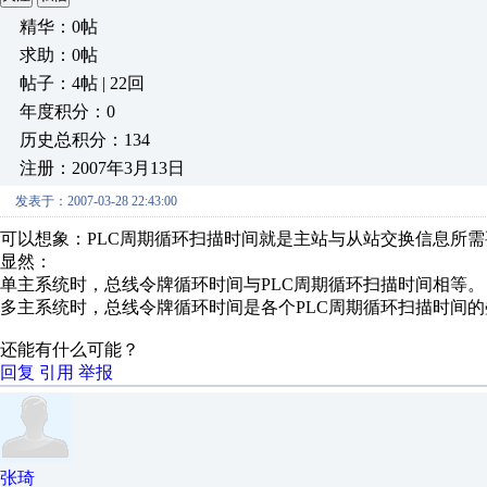
精华：0帖
求助：0帖
帖子：4帖 | 22回
年度积分：0
历史总积分：134
注册：2007年3月13日
发表于：2007-03-28 22:43:00
可以想象：PLC周期循环扫描时间就是主站与从站交换信息所
显然：
单主系统时，总线令牌循环时间与PLC周期循环扫描时间相等。
多主系统时，总线令牌循环时间是各个PLC周期循环扫描时间的
还能有什么可能？
回复
引用
举报
张琦