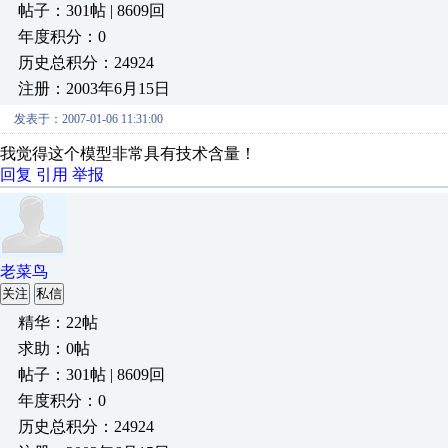
帖子：301帖 | 8609回
年度积分：0
历史总积分：24924
注册：2003年6月15日
发表于：2007-01-06 11:31:00
我觉得这个模型非常具有技术含量！
回复
引用
举报
老菜鸟
关注
私信
精华：22帖
求助：0帖
帖子：301帖 | 8609回
年度积分：0
历史总积分：24924