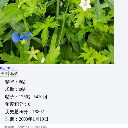
tigermu
关注
私信
精华：6帖
求助：0帖
帖子：175帖 | 5410回
年度积分：0
历史总积分：19807
注册：2003年1月19日
发表于：2007-01-11 09:11:00