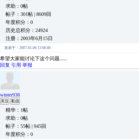
求助：0帖
帖子：301帖 | 8609回
年度积分：0
历史总积分：24924
注册：2003年6月15日
发表于：2007-01-06 13:06:00
希望大家能讨论下这个问题......
回复
引用
举报
winter938
关注
私信
精华：1帖
求助：0帖
帖子：55帖 | 945回
年度积分：0