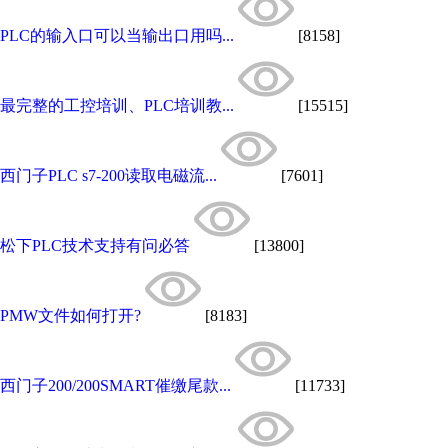
PLC的输入口可以当输出口用吗...
[8158]
最完整的工控培训、PLC培训教...
[15515]
西门子PLC s7-200读取电磁流...
[7601]
松下PLC技术支持有问必答
[13800]
PMW文件如何打开?
[8183]
西门子200/200SMART催缴尾款...
[11733]