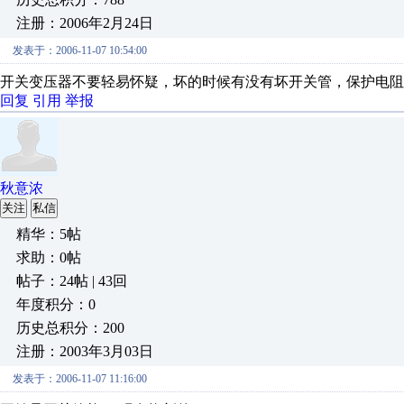
注册：2006年2月24日
发表于：2006-11-07 10:54:00
开关变压器不要轻易怀疑，坏的时候有没有坏开关管，保护电阻
回复
引用
举报
秋意浓
关注
私信
精华：5帖
求助：0帖
帖子：24帖 | 43回
年度积分：0
历史总积分：200
注册：2003年3月03日
发表于：2006-11-07 11:16:00