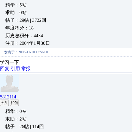
精华：5帖
求助：0帖
帖子：29帖 | 3722回
年度积分：18
历史总积分：4434
注册：2004年1月30日
发表于：2006-11-10 13:56:00
学习一下
回复
引用
举报
5812114
关注
私信
精华：0帖
求助：2帖
帖子：26帖 | 114回