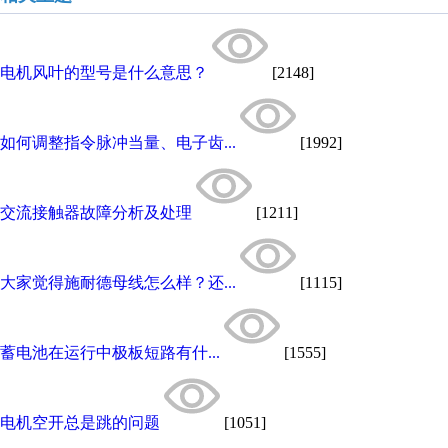
电机风叶的型号是什么意思？
[2148]
如何调整指令脉冲当量、电子齿...
[1992]
交流接触器故障分析及处理
[1211]
大家觉得施耐德母线怎么样？还...
[1115]
蓄电池在运行中极板短路有什...
[1555]
电机空开总是跳的问题
[1051]