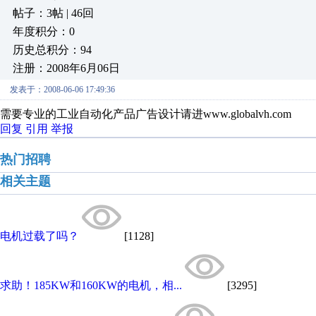
帖子：3帖 | 46回
年度积分：0
历史总积分：94
注册：2008年6月06日
发表于：2008-06-06 17:49:36
需要专业的工业自动化产品广告设计请进www.globalvh.com
回复
引用
举报
热门招聘
相关主题
电机过载了吗？
[1128]
求助！185KW和160KW的电机，相...
[3295]