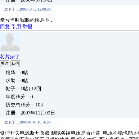
发表于：2006-10-12 12:09:00
幸亏当时我躲的快,呵呵.
回复
引用
举报
芯片杂了
关注
私信
精华：0帖
求助：0帖
帖子：1帖 | 12回
年度积分：0
历史总积分：103
注册：2007年11月09日
发表于：2008-01-07 16:16:00
修理开关电源断开负载 测试各组电压是否正常 电压不稳也能坏