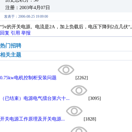
注册：2003年4月07日
发表于：2006-08-25 19:09:00
“5v的开关电源。电流是2A，加上负载后，电压下降到2点几伏
回复
引用
举报
热门招聘
相关主题
0.75kw电机控制柜安装问题
[2262]
（已结束）电源电气擂台第六十...
[3095]
开关电源工作原理及开关电源...
[1828]