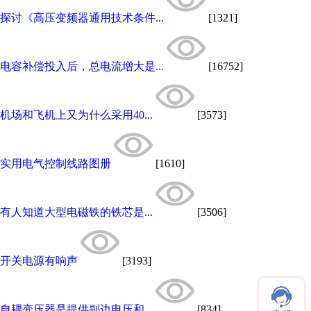
探讨《高压变频器通用技术条件...
[1321]
电容补偿投入后，总电流增大是...
[16752]
机场和飞机上又为什么采用40...
[3573]
实用电气控制线路图册
[1610]
有人知道大型电磁铁的铁芯是...
[3506]
开关电源有响声
[3193]
自耦变压器是提供副边电压和...
[834]