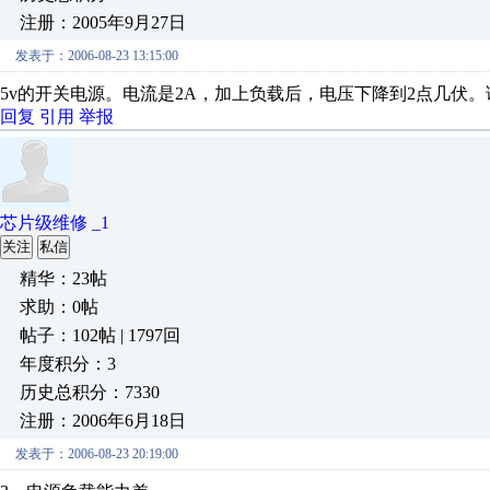
注册：2005年9月27日
发表于：2006-08-23 13:15:00
5v的开关电源。电流是2A，加上负载后，电压下降到2点几伏
回复
引用
举报
芯片级维修 _1
关注
私信
精华：23帖
求助：0帖
帖子：102帖 | 1797回
年度积分：3
历史总积分：7330
注册：2006年6月18日
发表于：2006-08-23 20:19:00