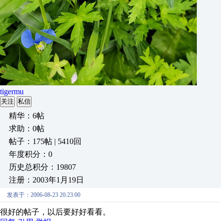
tigermu
关注
私信
精华：6帖
求助：0帖
帖子：175帖 | 5410回
年度积分：0
历史总积分：19807
注册：2003年1月19日
发表于：2006-08-23 20:23:00
很好的帖子，以后要好好看看。