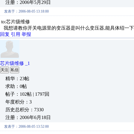
注册：2006年5月29日
发表于：2006-08-05 13:18:00
to:芯片级维修
我想请教你开关电源里的变压器是叫什么变压器,能具体绍一下吗
回复
引用
举报
芯片级维修 _1
关注
私信
精华：23帖
求助：0帖
帖子：102帖 | 1797回
年度积分：3
历史总积分：7330
注册：2006年6月18日
发表于：2006-08-05 13:52:00