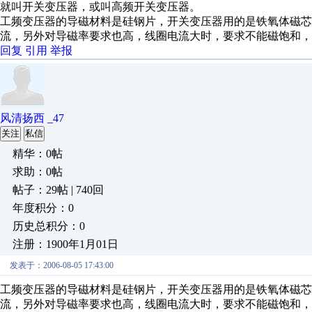
就叫开关变压器，或叫高频开关变压器。
工频变压器的导磁材料是硅钢片，开关变压器用的是铁氧体磁
流，另外对导磁率要求也高，线圈电流大时，要求不能磁饱和，
回复
引用
举报
风清扬西 _47
关注
私信
精华：0帖
求助：0帖
帖子：29帖 | 740回
年度积分：0
历史总积分：0
注册：1900年1月01日
发表于：2006-08-05 17:43:00
工频变压器的导磁材料是硅钢片，开关变压器用的是铁氧体磁
流，另外对导磁率要求也高，线圈电流大时，要求不能磁饱和，