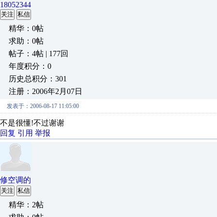
18052344
关注
私信
精华：0帖
求助：0帖
帖子：4帖 | 177回
年度积分：0
历史总积分：301
注册：2006年2月07日
发表于：2006-08-17 11:05:00
不是很懂!不过谢谢
回复
引用
举报
修空调的
关注
私信
精华：2帖