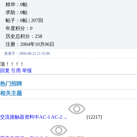
精华：0帖
求助：0帖
帖子：6帖 | 207回
年度积分：0
历史总积分：258
注册：2004年10月06日
发表于：2006-08-21 21:33:00
顶！！！！
回复
引用
举报
热门招聘
相关主题
交流接触器资料中AC-1 AC-2 ...
[12217]