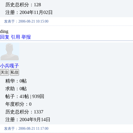
历史总积分：128
注册：2004年11月02日
发表于：2006-08-21 10:15:00
ding
回复
引用
举报
小兵嘎子
关注
私信
精华：0帖
求助：0帖
帖子：41帖 | 939回
年度积分：0
历史总积分：1337
注册：2004年9月14日
发表于：2006-08-21 11:17:00