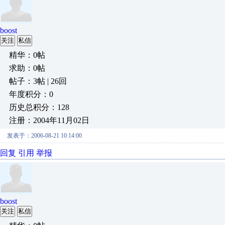
boost
关注
私信
精华：0帖
求助：0帖
帖子：3帖 | 26回
年度积分：0
历史总积分：128
注册：2004年11月02日
发表于：2006-08-21 10:14:00
回复
引用
举报
boost
关注
私信