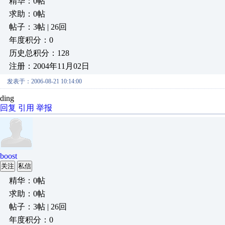
精华：0帖
求助：0帖
帖子：3帖 | 26回
年度积分：0
历史总积分：128
注册：2004年11月02日
发表于：2006-08-21 10:14:00
ding
回复
引用
举报
boost
关注
私信
精华：0帖
求助：0帖
帖子：3帖 | 26回
年度积分：0