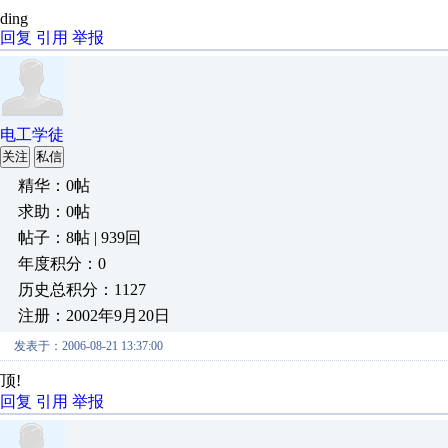
ding
回复
引用
举报
电工学徒
关注
私信
精华：0帖
求助：0帖
帖子：8帖 | 939回
年度积分：0
历史总积分：1127
注册：2002年9月20日
发表于：2006-08-21 13:37:00
顶!
回复
引用
举报