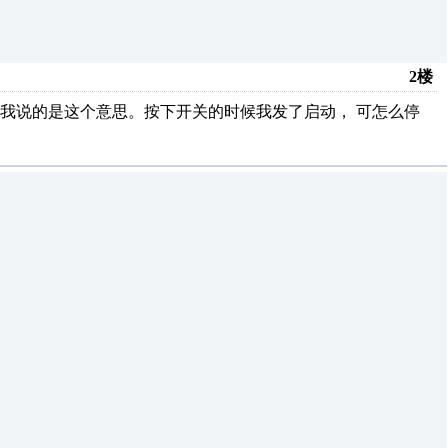
2楼
我说的是这个意思。按下开关的时候我发了启动， 可怎么停