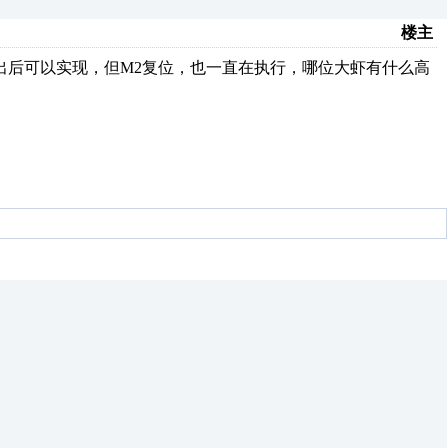
楼主
出后可以实现，但M2复位，也一直在执行，哪位大虾有什么高