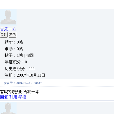
古乐一方
关注
私信
精华：0帖
求助：0帖
帖子：1帖 | 48回
年度积分：0
历史总积分：111
注册：2007年10月11日
发表于：2010-01-28 21:40:39
有吗?我想要.给我一本.
回复
引用
举报