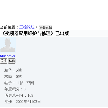
当前位置：
工控论坛
>
我要发帖
《变频器应用维护与修理》已出版
bluehover
关注
私信
精华：5帖
求助：0帖
帖子：11帖 | 37回
年度积分：0
历史总积分：169
注册：2002年6月03日