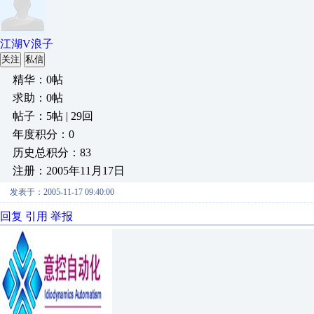
江湖V浪子
关注
私信
精华：0帖
求助：0帖
帖子：5帖 | 29回
年度积分：0
历史总积分：83
注册：2005年11月17日
发表于：2005-11-17 09:40:00
回复
引用
举报