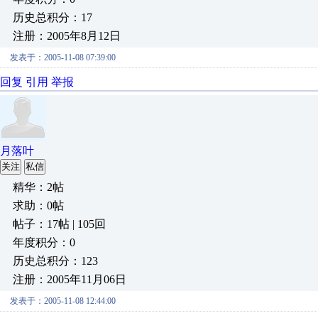
历史总积分：17
注册：2005年8月12日
发表于：2005-11-08 07:39:00
回复
引用
举报
月落叶
关注
私信
精华：2帖
求助：0帖
帖子：17帖 | 105回
年度积分：0
历史总积分：123
注册：2005年11月06日
发表于：2005-11-08 12:44:00