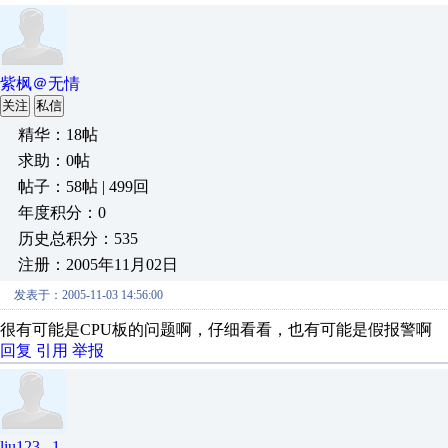
紫枫＠无情
关注
私信
精华：18帖
求助：0帖
帖子：58帖 | 499回
年度积分：0
历史总积分：535
注册：2005年11月02日
发表于：2005-11-03 14:56:00
很有可能是CPU板的问题啊，仔细看看，也有可能是假报警啊
回复
引用
举报
liu123 _1