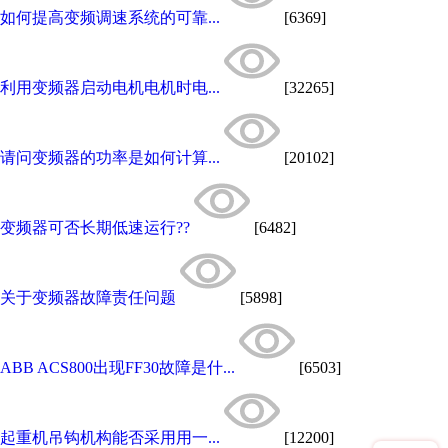
如何提高变频调速系统的可靠...
[6369]
利用变频器启动电机电机时电...
[32265]
请问变频器的功率是如何计算...
[20102]
变频器可否长期低速运行??
[6482]
关于变频器故障责任问题
[5898]
ABB ACS800出现FF30故障是什...
[6503]
起重机吊钩机构能否采用用一...
[12200]