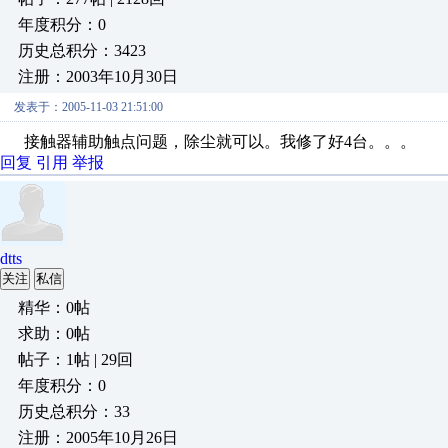
年度积分：0
历史总积分：3423
注册：2003年10月30日
发表于：2005-11-03 21:51:00
接触器辅助触点问题，除尘就可以。我修了好4台。。。
回复
引用
举报
dtts
关注
私信
精华：0帖
求助：0帖
帖子：1帖 | 29回
年度积分：0
历史总积分：33
注册：2005年10月26日