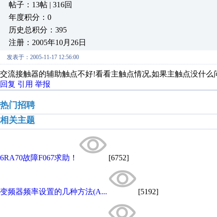
帖子：13帖 | 316回
年度积分：0
历史总积分：395
注册：2005年10月26日
发表于：2005-11-17 12:56:00
交流接触器的辅助触点不好!看看主触点情况,如果主触点没什么问
回复
引用
举报
热门招聘
相关主题
6RA70故障F067求助！
[6752]
变频器频率设置的几种方法(A...
[5192]