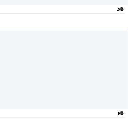
2楼
3楼