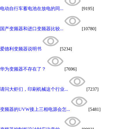
电动自行车蓄电池在放电的同...
[9195]
国产变频器和进口变频器比较...
[10780]
爱德利变频器说明书
[5234]
华为变频器不存在了？
[7696]
请问大虾们，印刷机械这个行业...
[7237]
变频器的UVW接上三相电源会怎...
[5481]