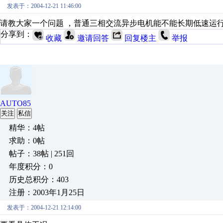
发表于：2004-12-21 11:46:00
请教大家一个问题 ，普通三相交流异步电机能不能长期低速运
分享到：
收藏
邀请回答
回复楼主
举报
AUTO85
关注
私信
精华：4帖
求助：0帖
帖子：38帖 | 251回
年度积分：0
历史总积分：403
注册：2003年1月25日
发表于：2004-12-21 12:14:00