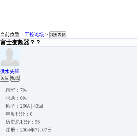
当前位置：
工控论坛
>
我要发帖
富士变频器？？
供水先锋
关注
私信
精华：7帖
求助：0帖
帖子：26帖 | 43回
年度积分：0
历史总积分：96
注册：2004年7月07日