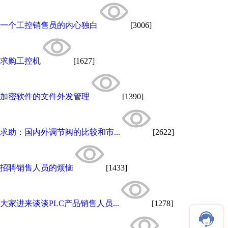
一个工控销售员的内心独白
[3006]
求购工控机
[1627]
加密软件的文件外发管理
[1390]
求助：国内外调节阀的比较和市...
[2622]
招聘销售人员的烦恼
[1433]
大家进来谈谈PLC产品销售人员...
[1278]