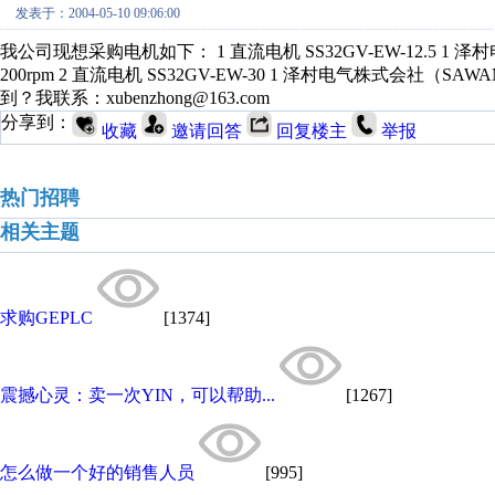
发表于：2004-05-10 09:06:00
我公司现想采购电机如下： 1 直流电机 SS32GV-EW-12.5 1 泽村
200rpm 2 直流电机 SS32GV-EW-30 1 泽村电气株式会社（SAW
到？我联系：xubenzhong@163.com
分享到：
收藏
邀请回答
回复楼主
举报
热门招聘
相关主题
求购GEPLC
[1374]
震撼心灵：卖一次YIN，可以帮助...
[1267]
怎么做一个好的销售人员
[995]