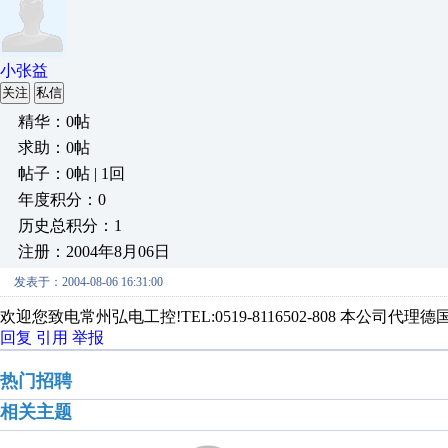
小张益
关注
私信
精华：0帖
求助：0帖
帖子：0帖 | 1回
年度积分：0
历史总积分：1
注册：2004年8月06日
发表于：2004-08-06 16:31:00
欢迎您致电常州弘电工控!TEL:0519-8116502-808 本公司代理
回复
引用
举报
热门招聘
相关主题