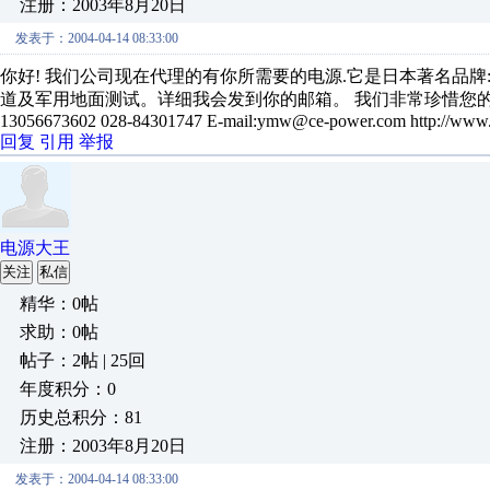
注册：2003年8月20日
发表于：2004-04-14 08:33:00
你好! 我们公司现在代理的有你所需要的电源.它是日本著名品牌:
道及军用地面测试。详细我会发到你的邮箱。 我们非常珍惜您的
13056673602 028-84301747 E-mail:ymw@ce-power.com http://www
回复
引用
举报
电源大王
关注
私信
精华：0帖
求助：0帖
帖子：2帖 | 25回
年度积分：0
历史总积分：81
注册：2003年8月20日
发表于：2004-04-14 08:33:00