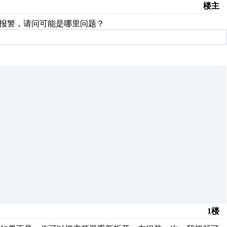
楼主
故障报警，请问可能是哪里问题？
1楼