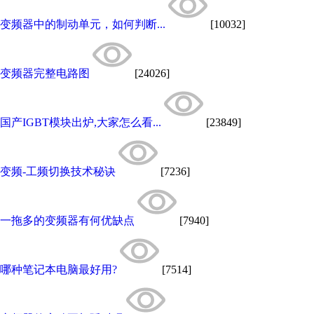
变频器中的制动单元，如何判断...
[10032]
变频器完整电路图
[24026]
国产IGBT模块出炉,大家怎么看...
[23849]
变频-工频切换技术秘诀
[7236]
一拖多的变频器有何优缺点
[7940]
哪种笔记本电脑最好用?
[7514]