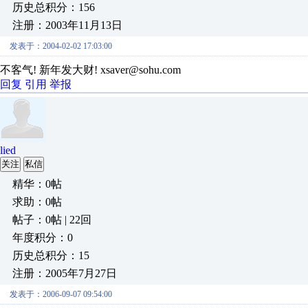
历史总积分：156
注册：2003年11月13日
发表于：2004-02-02 17:03:00
不客气! 新年发大财! xsaver@sohu.com
回复
引用
举报
lied
关注
私信
精华：0帖
求助：0帖
帖子：0帖 | 22回
年度积分：0
历史总积分：15
注册：2005年7月27日
发表于：2006-09-07 09:54:00