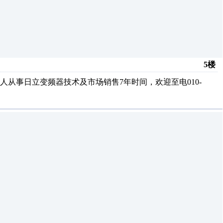
5楼
从事日立变频器技术及市场销售7年时间，欢迎至电010-