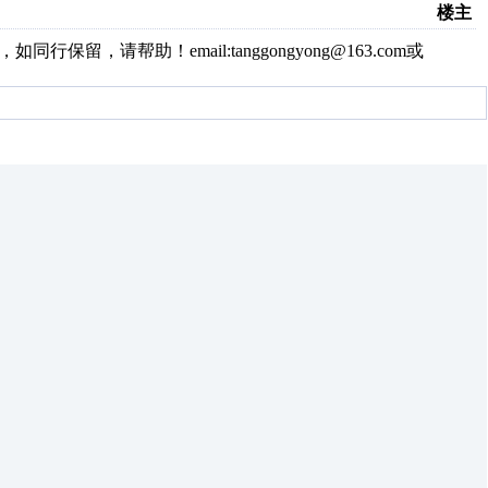
楼主
留，请帮助！email:tanggongyong@163.com或