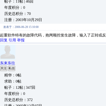
帖子：11帖 | 46回
年度积分：0
历史总积分：70
注册：2003年10月29日
发表于：2006-06-28 15:10:00
起重软件特有的故障代码，抱闸顺控发生故障，输入了正转或反
回复
引用
举报
东来东往
关注
私信
精华：0帖
求助：0帖
帖子：12帖 | 347回
年度积分：0
历史总积分：372
注册：2005年12月07日