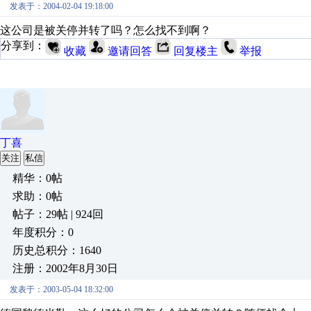
发表于：2004-02-04 19:18:00
这公司是被关停并转了吗？怎么找不到啊？
分享到：
收藏
邀请回答
回复楼主
举报
丁喜
关注
私信
精华：0帖
求助：0帖
帖子：29帖 | 924回
年度积分：0
历史总积分：1640
注册：2002年8月30日
发表于：2003-05-04 18:32:00