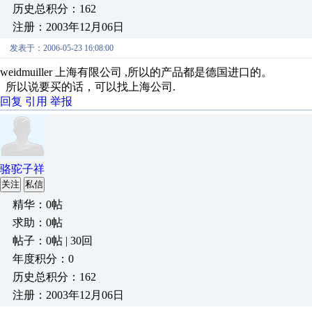
历史总积分：162
注册：2003年12月06日
发表于：2006-05-23 16:08:00
weidmuiller 上海有限公司 ,所以的产品都是德国进口的。
所以说要买的话，可以找上海公司.
回复
引用
举报
骆驼子祥
关注
私信
精华：0帖
求助：0帖
帖子：0帖 | 30回
年度积分：0
历史总积分：162
注册：2003年12月06日