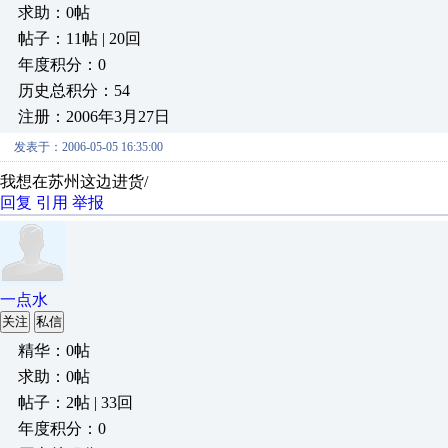
求助：0帖
帖子：11帖 | 20回
年度积分：0
历史总积分：54
注册：2006年3月27日
发表于：2006-05-05 16:35:00
我想在苏州这边进货/
回复
引用
举报
一点水
关注
私信
精华：0帖
求助：0帖
帖子：2帖 | 33回
年度积分：0