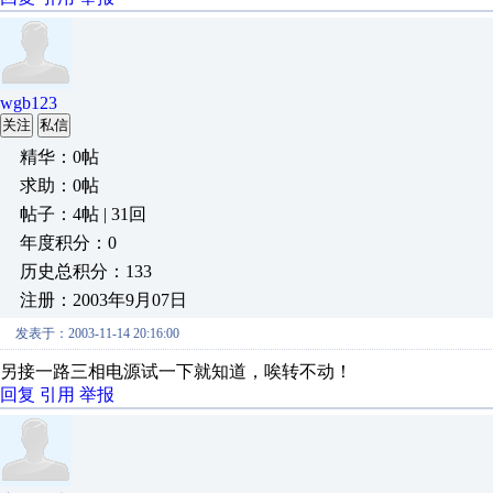
wgb123
关注
私信
精华：0帖
求助：0帖
帖子：4帖 | 31回
年度积分：0
历史总积分：133
注册：2003年9月07日
发表于：2003-11-14 20:16:00
另接一路三相电源试一下就知道，唉转不动！
回复
引用
举报