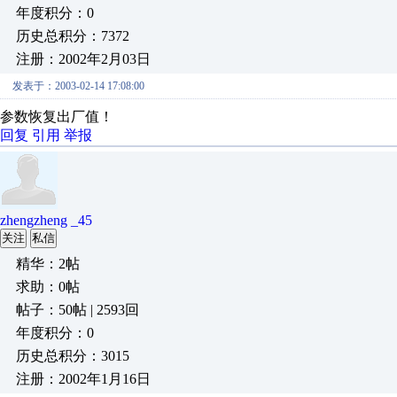
年度积分：0
历史总积分：7372
注册：2002年2月03日
发表于：2003-02-14 17:08:00
参数恢复出厂值！
回复
引用
举报
zhengzheng _45
关注
私信
精华：2帖
求助：0帖
帖子：50帖 | 2593回
年度积分：0
历史总积分：3015
注册：2002年1月16日