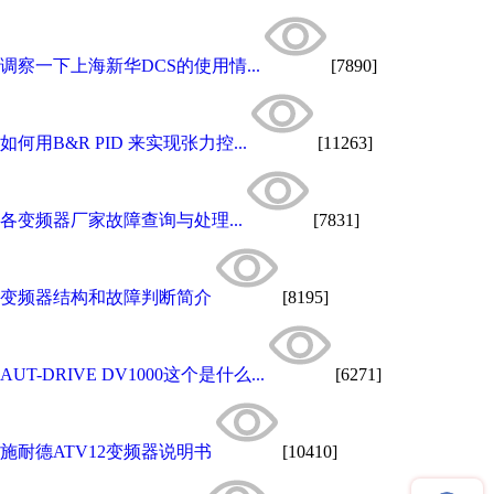
调察一下上海新华DCS的使用情...
[7890]
如何用B&R PID 来实现张力控...
[11263]
各变频器厂家故障查询与处理...
[7831]
变频器结构和故障判断简介
[8195]
AUT-DRIVE DV1000这个是什么...
[6271]
施耐德ATV12变频器说明书
[10410]