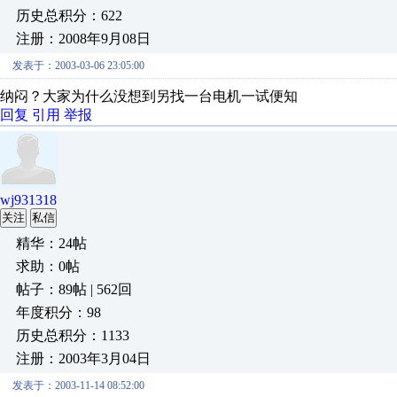
历史总积分：622
注册：2008年9月08日
发表于：2003-03-06 23:05:00
纳闷？大家为什么没想到另找一台电机一试便知
回复
引用
举报
wj931318
关注
私信
精华：24帖
求助：0帖
帖子：89帖 | 562回
年度积分：98
历史总积分：1133
注册：2003年3月04日
发表于：2003-11-14 08:52:00